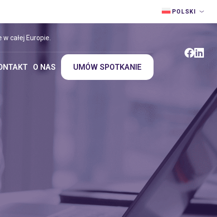
POLSKI
 w całej Europie.
ONTAKT
O NAS
UMÓW SPOTKANIE