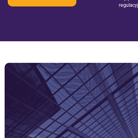
regulacyj