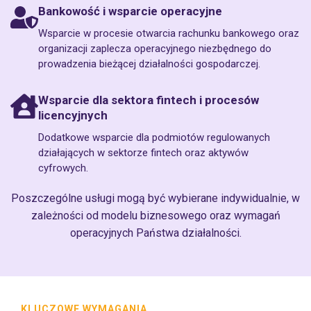
Bankowość i wsparcie operacyjne
Wsparcie w procesie otwarcia rachunku bankowego oraz
organizacji zaplecza operacyjnego niezbędnego do
prowadzenia bieżącej działalności gospodarczej.
Wsparcie dla sektora fintech i procesów
licencyjnych
Dodatkowe wsparcie dla podmiotów regulowanych
działających w sektorze fintech oraz aktywów
cyfrowych.
Poszczególne usługi mogą być wybierane indywidualnie, w
zależności od modelu biznesowego oraz wymagań
operacyjnych Państwa działalności.
KLUCZOWE WYMAGANIA