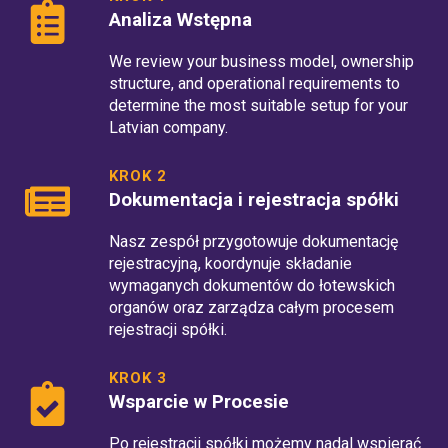
Analiza Wstępna
We review your business model, ownership
structure, and operational requirements to
determine the most suitable setup for your
Latvian company.
KROK 2
Dokumentacja i rejestracja spółki
Nasz zespół przygotowuje dokumentację
rejestracyjną, koordynuje składanie
wymaganych dokumentów do łotewskich
organów oraz zarządza całym procesem
rejestracji spółki.
KROK 3
Wsparcie w Procesie
Po rejestracji spółki możemy nadal wspierać