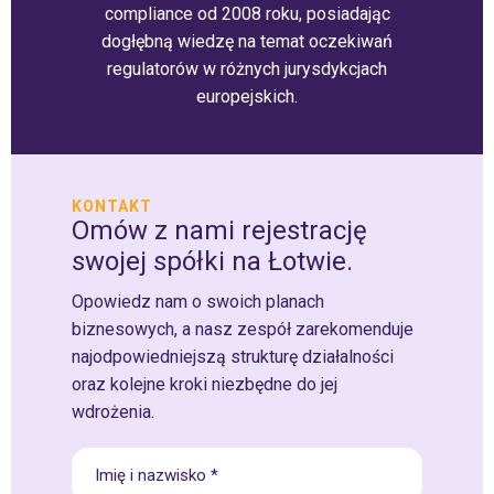
compliance od 2008 roku, posiadając
dogłębną wiedzę na temat oczekiwań
regulatorów w różnych jurysdykcjach
europejskich.
KONTAKT
Omów z nami rejestrację
swojej spółki na Łotwie.
Opowiedz nam o swoich planach
biznesowych, a nasz zespół zarekomenduje
najodpowiedniejszą strukturę działalności
oraz kolejne kroki niezbędne do jej
wdrożenia.