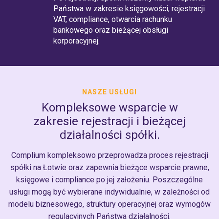
Państwa w zakresie księgowości, rejestracji
VAT, compliance, otwarcia rachunku
bankowego oraz bieżącej obsługi
korporacyjnej.
NASZE USŁUGI
Kompleksowe wsparcie w
zakresie rejestracji i bieżącej
działalności spółki.
Complium kompleksowo przeprowadza proces rejestracji
spółki na Łotwie oraz zapewnia bieżące wsparcie prawne,
księgowe i compliance po jej założeniu. Poszczególne
usługi mogą być wybierane indywidualnie, w zależności od
modelu biznesowego, struktury operacyjnej oraz wymogów
regulacyjnych Państwa działalności.