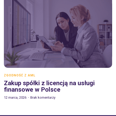
ZGODNOŚĆ Z AML
Zakup spółki z licencją na usługi
finansowe w Polsce
12 marca, 2026
Brak komentarzy