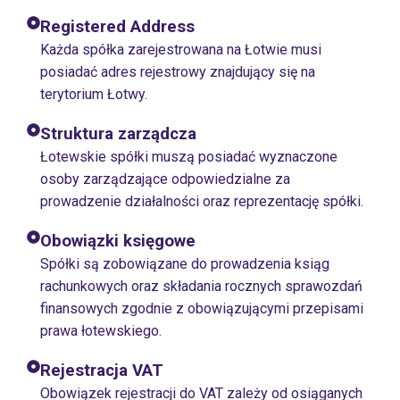
Registered Address
Każda spółka zarejestrowana na Łotwie musi
posiadać adres rejestrowy znajdujący się na
terytorium Łotwy.
Struktura zarządcza
Łotewskie spółki muszą posiadać wyznaczone
osoby zarządzające odpowiedzialne za
prowadzenie działalności oraz reprezentację spółki.
Obowiązki księgowe
Spółki są zobowiązane do prowadzenia ksiąg
rachunkowych oraz składania rocznych sprawozdań
finansowych zgodnie z obowiązującymi przepisami
prawa łotewskiego.
Rejestracja VAT
Obowiązek rejestracji do VAT zależy od osiąganych