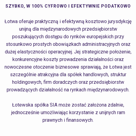
SZYBKO, W 100% CYFROWO I EFEKTYWNIE PODATKOWO
Łotwa oferuje praktyczną i efektywną kosztowo jurysdykcję
unijną dla międzynarodowych przedsiębiorstw
poszukujących dostępu do rynków europejskich przy
stosunkowo prostych obowiązkach administracyjnych oraz
dużej elastyczności operacyjnej. Jej strategiczne położenie,
konkurencyjne koszty prowadzenia działalności oraz
nowoczesne otoczenie biznesowe sprawiają, że Łotwa jest
szczególnie atrakcyjna dla spółek handlowych, struktur
holdingowych, firm doradczych oraz przedsiębiorstw
prowadzących działalność na rynkach międzynarodowych.
Łotewska spółka SIA może zostać założona zdalnie,
jednocześnie umożliwiając korzystanie z unijnych ram
prawnych i finansowych.