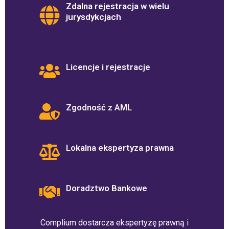
Zdalna rejestracja w wielu
jurysdykcjach
Licencje i rejestracje
Zgodność z AML
Lokalna ekspertyza prawna
Doradztwo Bankowe
Complium dostarcza ekspertyzę prawną i