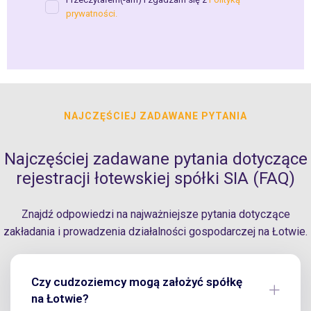
prywatności.
NAJCZĘŚCIEJ ZADAWANE PYTANIA
Najczęściej zadawane pytania dotyczące
rejestracji łotewskiej spółki SIA (FAQ)
Znajdź odpowiedzi na najważniejsze pytania dotyczące
zakładania i prowadzenia działalności gospodarczej na Łotwie.
Czy cudzoziemcy mogą założyć spółkę
na Łotwie?