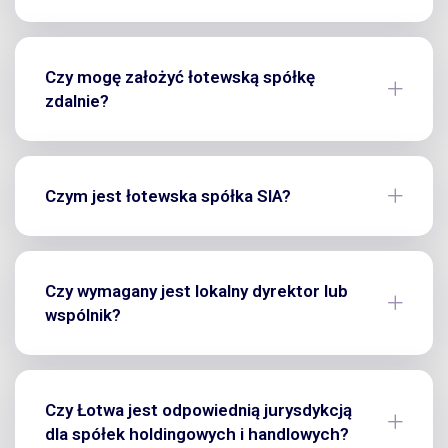
Czy mogę założyć łotewską spółkę
zdalnie?
Czym jest łotewska spółka SIA?
Czy wymagany jest lokalny dyrektor lub
wspólnik?
Czy Łotwa jest odpowiednią jurysdykcją
dla spółek holdingowych i handlowych?