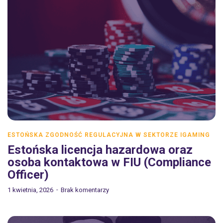
ESTOŃSKA ZGODNOŚĆ REGULACYJNA W SEKTORZE IGAMING
Estońska licencja hazardowa oraz
osoba kontaktowa w FIU (Compliance
Officer)
1 kwietnia, 2026
Brak komentarzy