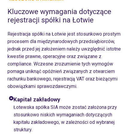
Kluczowe wymagania dotyczące
rejestracji spółki na Łotwie
Rejestracja spółki na Łotwie jest stosunkowo prostym
procesem dla międzynarodowych przedsiębiorców,
jednak przed jej założeniem należy uwzględnić istotne
kwestie prawne, operacyjne oraz związane z
compliance. Wczesne zrozumienie tych wymogów
pomaga uniknąć opóźnień związanych z otwarciem
rachunku bankowego, rejestracją VAT oraz bieżącymi
obowiązkami sprawozdawczymi.
Kapitał zakładowy
Łotewska spółka SIA może zostać założona przy
stosunkowo niskich wymaganiach dotyczących
kapitału zakładowego, w zależności od wybranej
struktury.