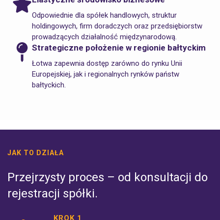
Odpowiednie dla spółek handlowych, struktur
holdingowych, firm doradczych oraz przedsiębiorstw
prowadzących działalność międzynarodową.
Strategiczne położenie w regionie bałtyckim
Łotwa zapewnia dostęp zarówno do rynku Unii
Europejskiej, jak i regionalnych rynków państw
bałtyckich.
JAK TO DZIAŁA
Przejrzysty proces – od konsultacji do
rejestracji spółki.
KROK 1