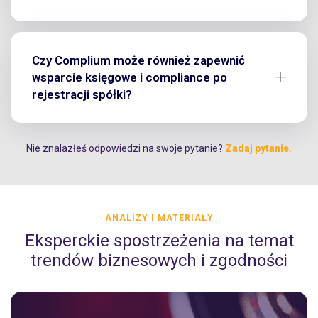
Czy Complium może również zapewnić
wsparcie księgowe i compliance po
rejestracji spółki?
Nie znalazłeś odpowiedzi na swoje pytanie?
Zadaj pytanie.
ANALIZY I MATERIAŁY
Eksperckie spostrzeżenia na temat
trendów biznesowych i zgodności