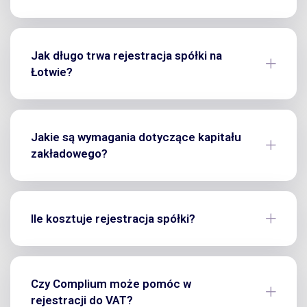
Jak długo trwa rejestracja spółki na
Łotwie?
Jakie są wymagania dotyczące kapitału
zakładowego?
Ile kosztuje rejestracja spółki?
Czy Complium może pomóc w
rejestracji do VAT?