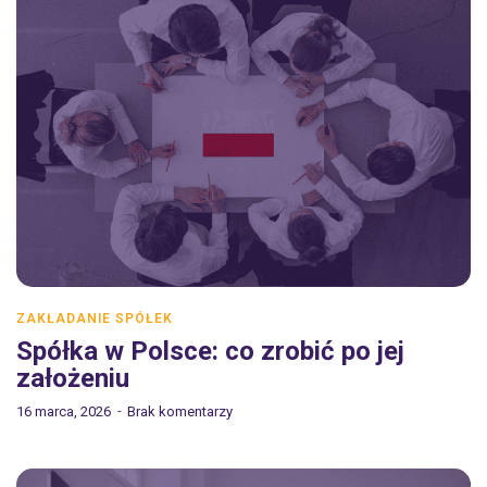
ZAKŁADANIE SPÓŁEK
Spółka w Polsce: co zrobić po jej
założeniu
16 marca, 2026
Brak komentarzy