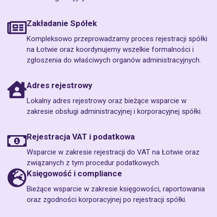
Zakładanie Spółek
Kompleksowo przeprowadzamy proces rejestracji spółki
na Łotwie oraz koordynujemy wszelkie formalności i
zgłoszenia do właściwych organów administracyjnych.
Adres rejestrowy
Lokalny adres rejestrowy oraz bieżące wsparcie w
zakresie obsługi administracyjnej i korporacyjnej spółki.
Rejestracja VAT i podatkowa
Wsparcie w zakresie rejestracji do VAT na Łotwie oraz
związanych z tym procedur podatkowych.
Księgowość i compliance
Bieżące wsparcie w zakresie księgowości, raportowania
oraz zgodności korporacyjnej po rejestracji spółki.