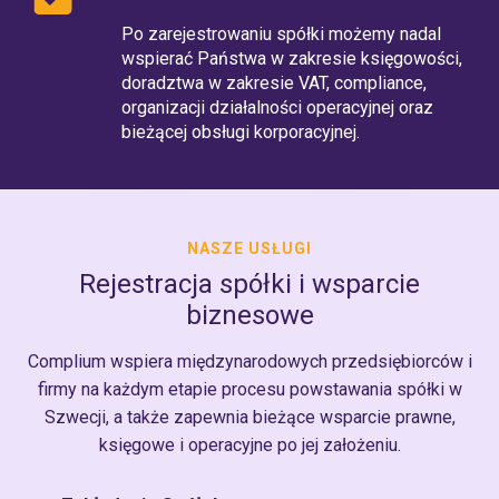
Po zarejestrowaniu spółki możemy nadal
wspierać Państwa w zakresie księgowości,
doradztwa w zakresie VAT, compliance,
organizacji działalności operacyjnej oraz
bieżącej obsługi korporacyjnej.
NASZE USŁUGI
Rejestracja spółki i wsparcie
biznesowe
Complium wspiera międzynarodowych przedsiębiorców i
firmy na każdym etapie procesu powstawania spółki w
Szwecji, a także zapewnia bieżące wsparcie prawne,
księgowe i operacyjne po jej założeniu.