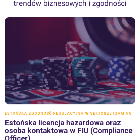
trendów biznesowych i zgodności
ESTOŃSKA ZGODNOŚĆ REGULACYJNA W SEKTORZE IGAMING
Estońska licencja hazardowa oraz
osoba kontaktowa w FIU (Compliance
Officer)