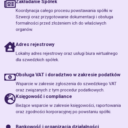
Zakładanie Spółek
Koordynacja całego procesu powstawania spółki w
Szwecji oraz przygotowanie dokumentacji i obsługa
formalności przed złożeniem ich do właściwych
organów.
Adres rejestrowy
Lokalny adres rejestrowy oraz usługi biura wirtualnego
dla szwedzkich spółek.
Obsługa VAT i doradztwo w zakresie podatków
Wsparcie w zakresie zgłoszenia do szwedzkiego VAT
oraz związanych z tym procedur podatkowych.
Księgowość i compliance
Bieżące wsparcie w zakresie księgowości, raportowania
oraz zgodności korporacyjnej po powstaniu spółki.
Bankowość i organizacja działalności