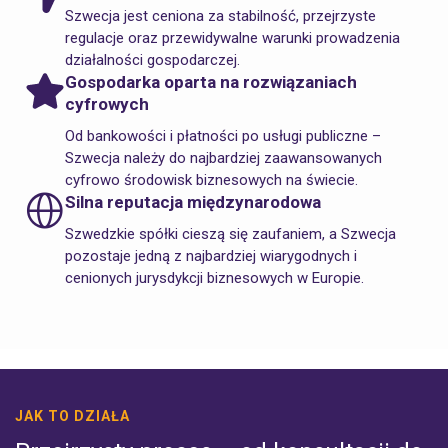
Szwecja jest ceniona za stabilność, przejrzyste
regulacje oraz przewidywalne warunki prowadzenia
działalności gospodarczej.
Gospodarka oparta na rozwiązaniach
cyfrowych
Od bankowości i płatności po usługi publiczne –
Szwecja należy do najbardziej zaawansowanych
cyfrowo środowisk biznesowych na świecie.
Silna reputacja międzynarodowa
Szwedzkie spółki cieszą się zaufaniem, a Szwecja
pozostaje jedną z najbardziej wiarygodnych i
cenionych jurysdykcji biznesowych w Europie.
JAK TO DZIAŁA