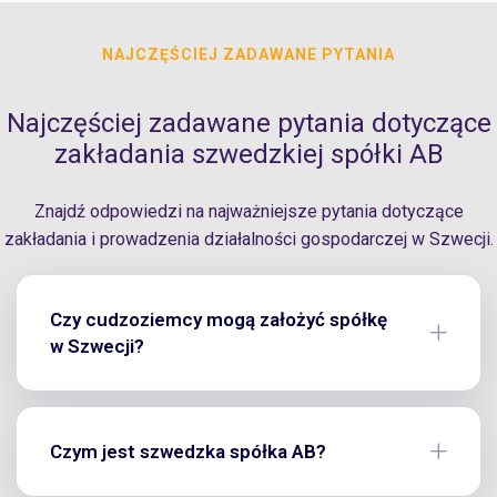
NAJCZĘŚCIEJ ZADAWANE PYTANIA
Najczęściej zadawane pytania dotyczące
zakładania szwedzkiej spółki AB
Znajdź odpowiedzi na najważniejsze pytania dotyczące
zakładania i prowadzenia działalności gospodarczej w Szwecji.
Czy cudzoziemcy mogą założyć spółkę
w Szwecji?
Czym jest szwedzka spółka AB?