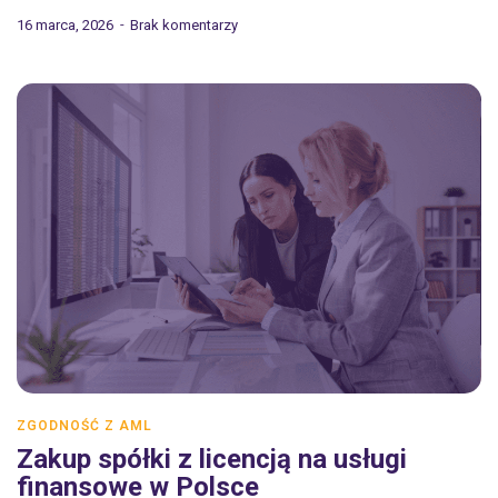
16 marca, 2026
Brak komentarzy
ZGODNOŚĆ Z AML
Zakup spółki z licencją na usługi
finansowe w Polsce