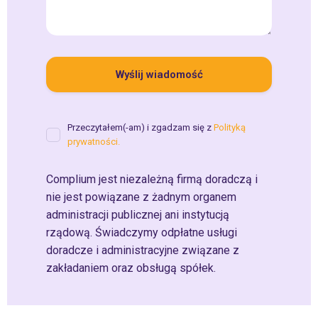
Przeczytałem(-am) i zgadzam się z
Polityką
prywatności.
Complium jest niezależną firmą doradczą i
nie jest powiązane z żadnym organem
administracji publicznej ani instytucją
rządową. Świadczymy odpłatne usługi
doradcze i administracyjne związane z
zakładaniem oraz obsługą spółek.