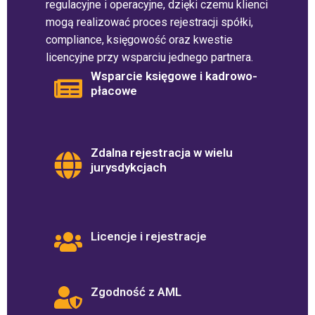
regulacyjne i operacyjne, dzięki czemu klienci
mogą realizować proces rejestracji spółki,
compliance, księgowość oraz kwestie
licencyjne przy wsparciu jednego partnera.
Wsparcie księgowe i kadrowo-
płacowe
Zdalna rejestracja w wielu
jurysdykcjach
Licencje i rejestracje
Zgodność z AML