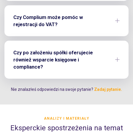
Czy Complium może pomóc w
rejestracji do VAT?
Czy po założeniu spółki oferujecie
również wsparcie księgowe i
compliance?
Nie znalazłeś odpowiedzi na swoje pytanie?
Zadaj pytanie.
ANALIZY I MATERIAŁY
Eksperckie spostrzeżenia na temat