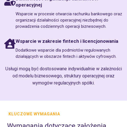
operacyjnej
Wsparcie w procesie otwarcia rachunku bankowego oraz
organizacji działalności operacyjnej niezbędnej do
prowadzenia codziennych operacji biznesowych.
Wsparcie w zakresie fintech i licencjonowania
Dodatkowe wsparcie dla podmiotów regulowanych
działających w obszarze fintech i aktywów cyfrowych.
Usługi mogą być dostosowane indywidualnie w zależności
od modelu biznesowego, struktury operacyjnej oraz
wymogów regulacyjnych spółki.
KLUCZOWE WYMAGANIA
Wymagania dotyczące założenia