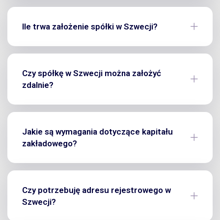
Ile trwa założenie spółki w Szwecji?
Czy spółkę w Szwecji można założyć
zdalnie?
Jakie są wymagania dotyczące kapitału
zakładowego?
Czy potrzebuję adresu rejestrowego w
Szwecji?