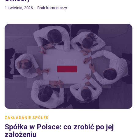
1 kwietnia, 2026
Brak komentarzy
ZAKŁADANIE SPÓŁEK
Spółka w Polsce: co zrobić po jej
założeniu