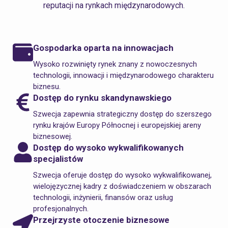
reputacji na rynkach międzynarodowych.
Gospodarka oparta na innowacjach
Wysoko rozwinięty rynek znany z nowoczesnych
technologii, innowacji i międzynarodowego charakteru
biznesu.
Dostęp do rynku skandynawskiego
Szwecja zapewnia strategiczny dostęp do szerszego
rynku krajów Europy Północnej i europejskiej areny
biznesowej.
Dostęp do wysoko wykwalifikowanych
specjalistów
Szwecja oferuje dostęp do wysoko wykwalifikowanej,
wielojęzycznej kadry z doświadczeniem w obszarach
technologii, inżynierii, finansów oraz usług
profesjonalnych.
Przejrzyste otoczenie biznesowe