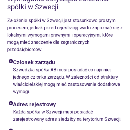
spółki w Szwecji
Założenie spółki w Szwecji jest stosunkowo prostym
procesem, jednak przed rejestracją warto zapoznać się z
lokalnymi wymogami prawnymi i operacyjnymi, które
mogą mieć znaczenie dla zagranicznych
przedsiębiorców.
Członek zarządu
Szwedzka spółka AB musi posiadać co najmniej
jednego członka zarządu. W zależności od struktury
właścicielskiej mogą mieć zastosowanie dodatkowe
wymogi.
Adres rejestrowy
Każda spółka w Szwecji musi posiadać
zarejestrowany adres siedziby na terytorium Szwecji.